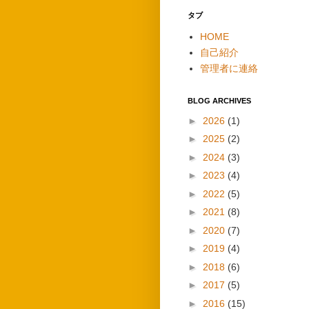
タブ
HOME
自己紹介
管理者に連絡
BLOG ARCHIVES
►
2026
(1)
►
2025
(2)
►
2024
(3)
►
2023
(4)
►
2022
(5)
►
2021
(8)
►
2020
(7)
►
2019
(4)
►
2018
(6)
►
2017
(5)
►
2016
(15)