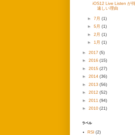
iOS12 Live Listen 
遠しい理由
►
7月
(1)
►
5月
(1)
►
2月
(1)
►
1月
(1)
►
2017
(5)
►
2016
(15)
►
2015
(27)
►
2014
(36)
►
2013
(56)
►
2012
(52)
►
2011
(94)
►
2010
(21)
ラベル
RSI
(2)