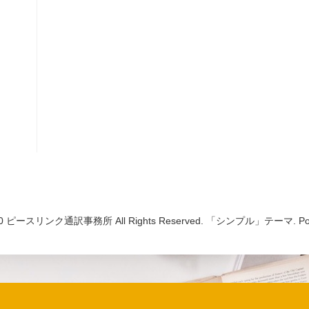
 2010 ピースリンク通訳事務所 All Rights Reserved. 「シンプル」テーマ. Po