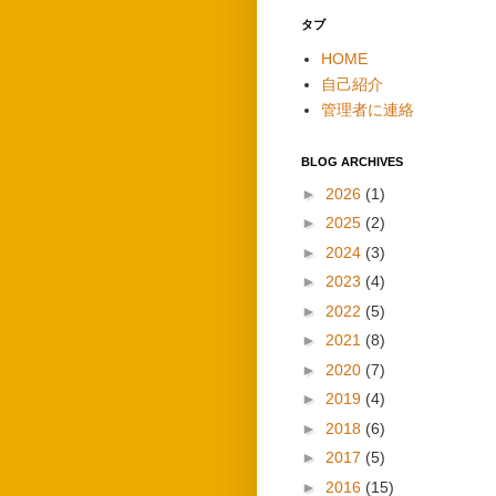
タブ
HOME
自己紹介
管理者に連絡
BLOG ARCHIVES
►
2026
(1)
►
2025
(2)
►
2024
(3)
►
2023
(4)
►
2022
(5)
►
2021
(8)
►
2020
(7)
►
2019
(4)
►
2018
(6)
►
2017
(5)
►
2016
(15)