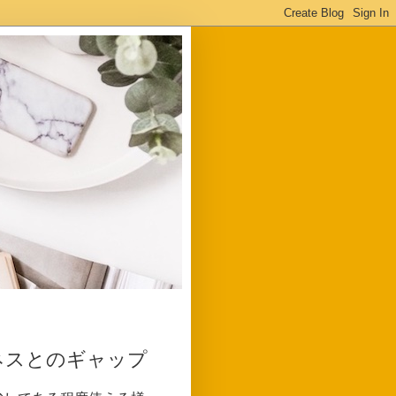
ネスとのギャップ